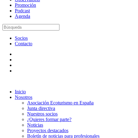
Promoción
Podcast
Agenda
Socios
Contacto
Inicio
Nosotros
Asociación Ecoturismo en España
Junta directiva
Nuestros socios
¿Quieres formar parte?
Noticias
Proyectos destacados
Boletín de noticias para profesionales