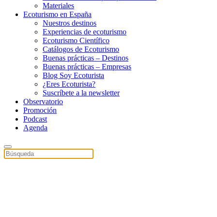
Materiales
Ecoturismo en España
Nuestros destinos
Experiencias de ecoturismo
Ecoturismo Científico
Catálogos de Ecoturismo
Buenas prácticas – Destinos
Buenas prácticas – Empresas
Blog Soy Ecoturista
¿Eres Ecoturista?
Suscríbete a la newsletter
Observatorio
Promoción
Podcast
Agenda