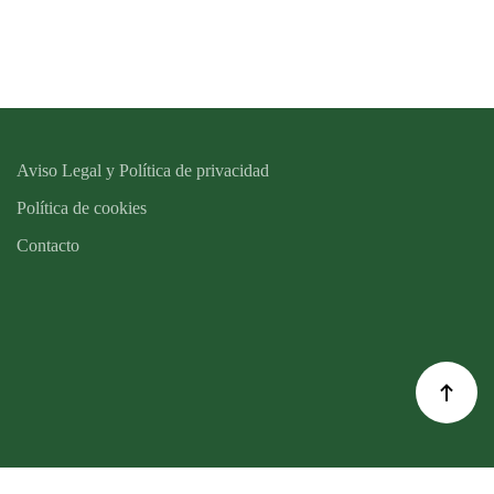
Aviso Legal y Política de privacidad
Política de cookies
Contacto