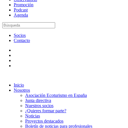
Promoción
Podcast
Agenda
Socios
Contacto
Inicio
Nosotros
Asociación Ecoturismo en España
Junta directiva
Nuestros socios
¿Quieres formar parte?
Noticias
Proyectos destacados
Boletín de noticias para profesionales