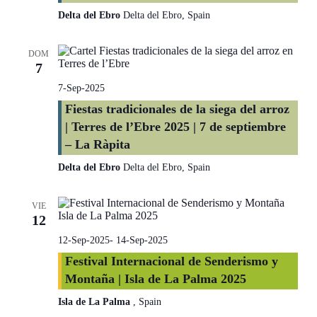
Delta del Ebro
Delta del Ebro, Spain
DOM
7
7-Sep-2025
Fiestas tradicionales de la siega del arroz
| Terres de l’Ebre 2025 | 7 de septiembre
– La Ràpita
Delta del Ebro
Delta del Ebro, Spain
VIE
12
12-Sep-2025
-
14-Sep-2025
Festival Internacional de Senderismo y
Montaña | Isla de La Palma 2025
Isla de La Palma
, Spain