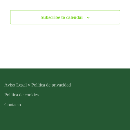
Subscribe to calendar
Aviso Legal y Política de privacidad
Política de cookies
Contacto