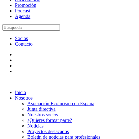
Promoción
Podcast
Agenda
Socios
Contacto
Inicio
Nosotros
Asociación Ecoturismo en España
Junta directiva
Nuestros socios
¿Quieres formar parte?
Noticias
Proyectos destacados
Boletín de noticias para profesionales