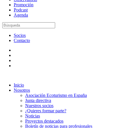
Promoción
Podcast
Agenda
Socios
Contacto
Inicio
Nosotros
Asociación Ecoturismo en España
Junta directiva
Nuestros socios
¿Quieres formar parte?
Noticias
Proyectos destacados
Boletín de noticias para profesionales