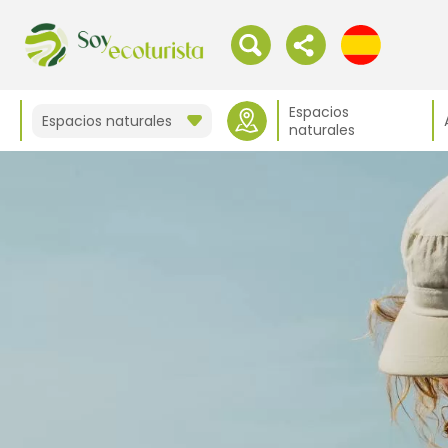
Espacios
Espacios naturales
naturales