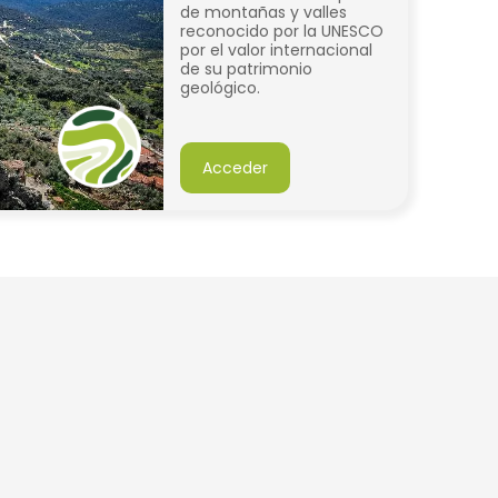
de montañas y valles
reconocido por la UNESCO
por el valor internacional
de su patrimonio
geológico.
Acceder