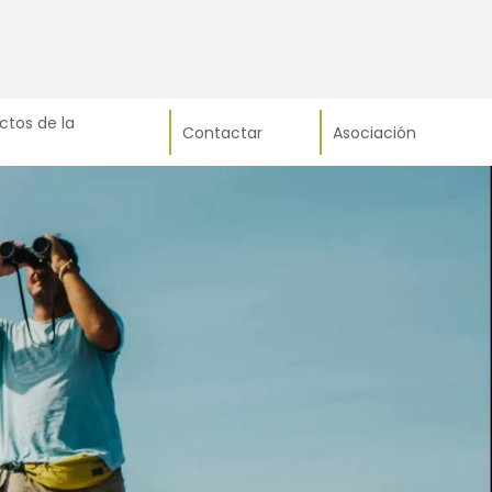
ctos de la
Contactar
Asociación