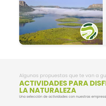
Algunas propuestas que te van a gu
ACTIVIDADES PARA DIS
LA NATURALEZA
Una selección de actividades con nuestras empresa