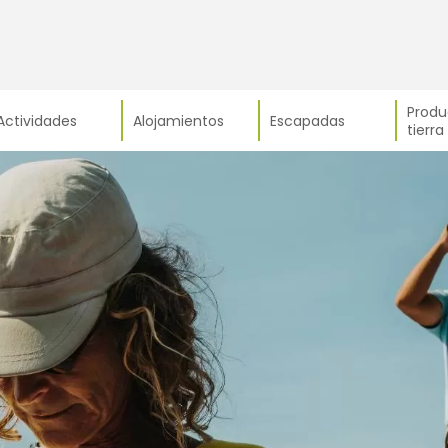
Produ
Actividades
Alojamientos
Escapadas
tierra