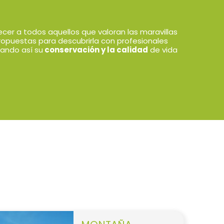
ecer a todos aquellos que valoran las maravillas
ropuestas para descubrirla con profesionales
ando así su
conservación y la calidad
de vida