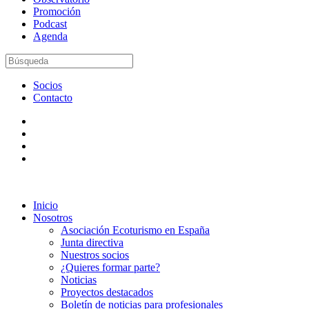
Promoción
Podcast
Agenda
Socios
Contacto
Inicio
Nosotros
Asociación Ecoturismo en España
Junta directiva
Nuestros socios
¿Quieres formar parte?
Noticias
Proyectos destacados
Boletín de noticias para profesionales