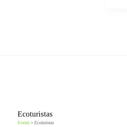
Ecoturistas
Events
Ecoturistas