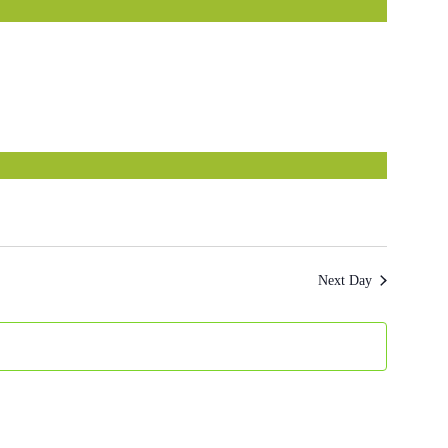
Next Day