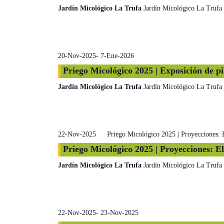
Jardín Micológico La Trufa
Jardín Micológico La Trufa
20-Nov-2025
-
7-Ene-2026
Priego Micológico 2025 | Exposición de pi
Jardín Micológico La Trufa
Jardín Micológico La Trufa
22-Nov-2025
Priego Micológico 2025 | Proyecciones: E
Priego Micológico 2025 | Proyecciones: El
Jardín Micológico La Trufa
Jardín Micológico La Trufa
22-Nov-2025
-
23-Nov-2025