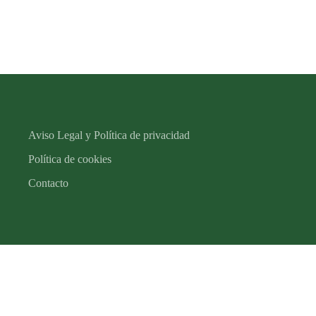
Aviso Legal y Política de privacidad
Política de cookies
Contacto