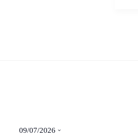
09/07/2026