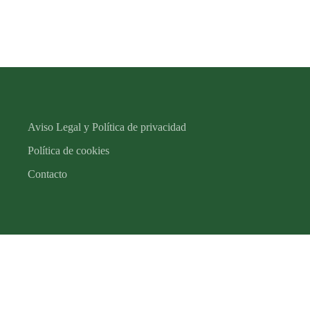
Aviso Legal y Política de privacidad
Política de cookies
Contacto