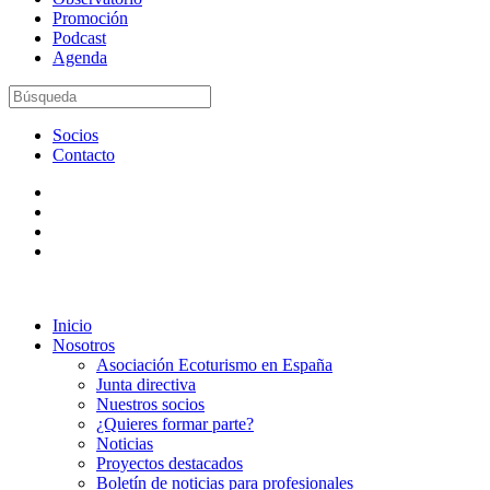
Promoción
Podcast
Agenda
Socios
Contacto
Inicio
Nosotros
Asociación Ecoturismo en España
Junta directiva
Nuestros socios
¿Quieres formar parte?
Noticias
Proyectos destacados
Boletín de noticias para profesionales