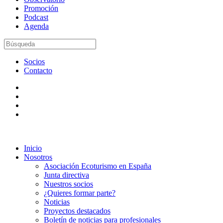
Promoción
Podcast
Agenda
Socios
Contacto
Inicio
Nosotros
Asociación Ecoturismo en España
Junta directiva
Nuestros socios
¿Quieres formar parte?
Noticias
Proyectos destacados
Boletín de noticias para profesionales