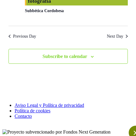
fotografía
Subbética Cordobesa
Previous Day
Next Day
Subscribe to calendar
Aviso Legal y Política de privacidad
Política de cookies
Contacto