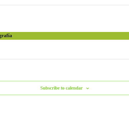
grafía
Subscribe to calendar