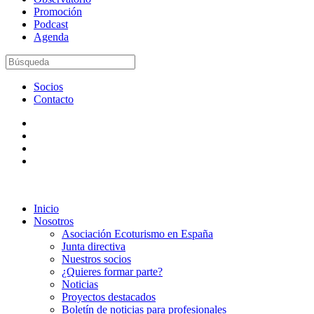
Promoción
Podcast
Agenda
Socios
Contacto
Inicio
Nosotros
Asociación Ecoturismo en España
Junta directiva
Nuestros socios
¿Quieres formar parte?
Noticias
Proyectos destacados
Boletín de noticias para profesionales