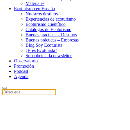
Materiales
Ecoturismo en España
Nuestros destinos
Experiencias de ecoturismo
Ecoturismo Científico
Catálogos de Ecoturismo
Buenas prácticas – Destinos
Buenas prácticas – Empresas
Blog Soy Ecoturista
¿Eres Ecoturista?
Suscríbete a la newsletter
Observatorio
Promoción
Podcast
Agenda