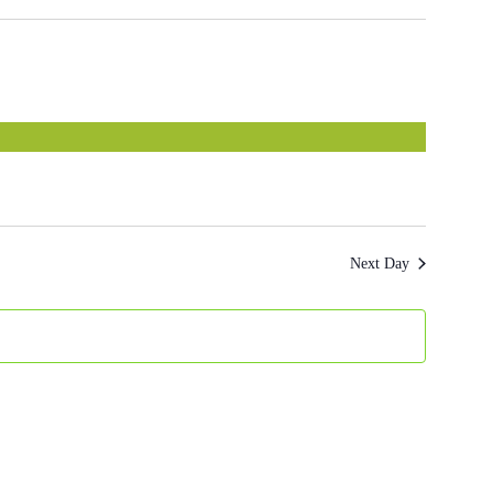
Next Day