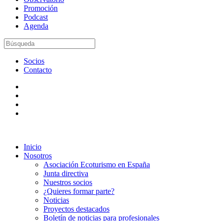
Promoción
Podcast
Agenda
Socios
Contacto
Inicio
Nosotros
Asociación Ecoturismo en España
Junta directiva
Nuestros socios
¿Quieres formar parte?
Noticias
Proyectos destacados
Boletín de noticias para profesionales