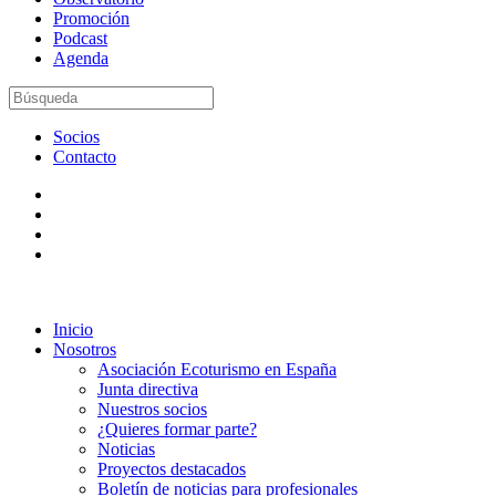
Promoción
Podcast
Agenda
Socios
Contacto
Inicio
Nosotros
Asociación Ecoturismo en España
Junta directiva
Nuestros socios
¿Quieres formar parte?
Noticias
Proyectos destacados
Boletín de noticias para profesionales