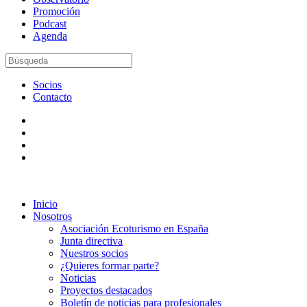
Promoción
Podcast
Agenda
Socios
Contacto
Inicio
Nosotros
Asociación Ecoturismo en España
Junta directiva
Nuestros socios
¿Quieres formar parte?
Noticias
Proyectos destacados
Boletín de noticias para profesionales