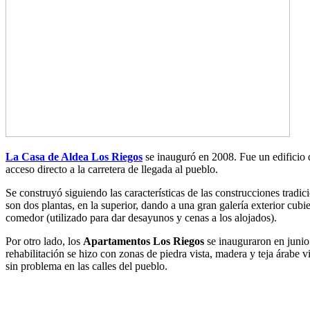
La Casa de Aldea Los Riegos
se inauguró en 2008. Fue un edificio 
acceso directo a la carretera de llegada al pueblo.
Se construyó siguiendo las características de las construcciones tradi
son dos plantas, en la superior, dando a una gran galería exterior cubie
comedor (utilizado para dar desayunos y cenas a los alojados).
Por otro lado, los
Apartamentos Los Riegos
se inauguraron en junio 
rehabilitación se hizo con zonas de piedra vista, madera y teja árabe v
sin problema en las calles del pueblo.