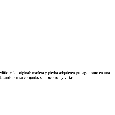
 edificación original: madera y piedra adquieren protagonismo en una
acando, en su conjunto, su ubicación y vistas.