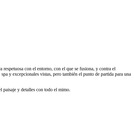
 respetuosa con el entorno, con el que se fusiona, y contra el
 spa y excepcionales vistas, pero también el punto de partida para una
l paisaje y detalles con todo el mimo.