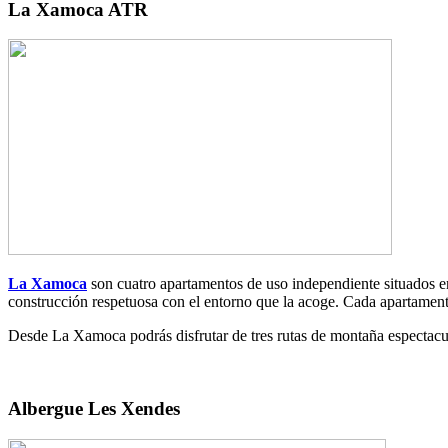
La Xamoca ATR
La Xamoca
son cuatro apartamentos de uso independiente situados en
construcción respetuosa con el entorno que la acoge. Cada apartament
Desde La Xamoca podrás disfrutar de tres rutas de montaña especta
Albergue Les Xendes