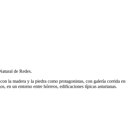
Natural de Redes.
, con la madera y la piedra como protagonistas, con galería corrida en
, en un entorno entre hórreos, edificaciones típicas asturianas.