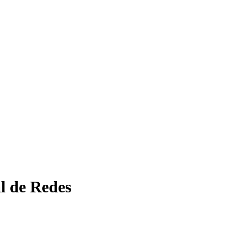
l de Redes