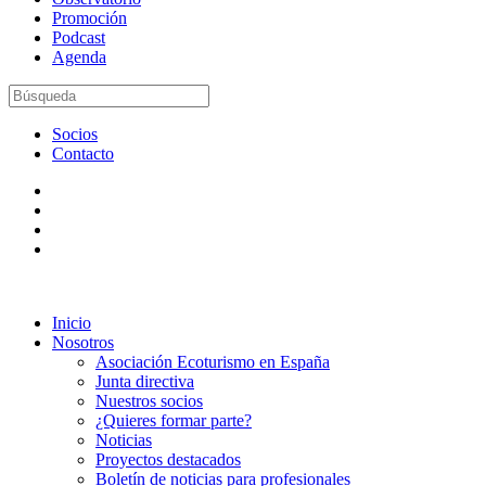
Promoción
Podcast
Agenda
Socios
Contacto
Inicio
Nosotros
Asociación Ecoturismo en España
Junta directiva
Nuestros socios
¿Quieres formar parte?
Noticias
Proyectos destacados
Boletín de noticias para profesionales