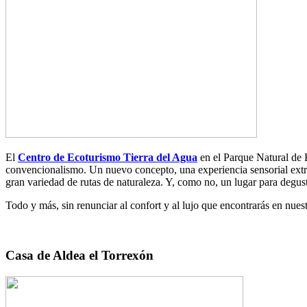
El
Centro de Ecoturismo Tierra del Agua
en el Parque Natural de 
convencionalismo. Un nuevo concepto, una experiencia sensorial extrao
gran variedad de rutas de naturaleza. Y, como no, un lugar para degusta
Todo y más, sin renunciar al confort y al lujo que encontrarás en nue
Casa de Aldea el Torrexón