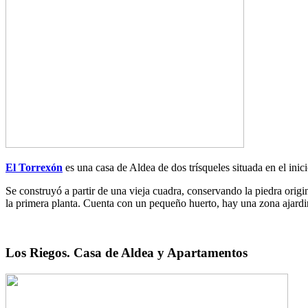
El Torrexón
es una casa de Aldea de dos trísqueles situada en el i
Se construyó a partir de una vieja cuadra, conservando la piedra origin
la primera planta. Cuenta con un pequeño huerto, hay una zona ajardin
Los Riegos. Casa de Aldea y Apartamentos