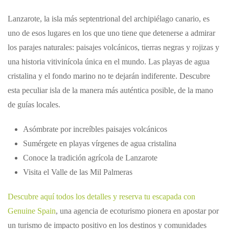
Lanzarote, la isla más septentrional del archipiélago canario, es
uno de esos lugares en los que uno tiene que detenerse a admirar
los parajes naturales: paisajes volcánicos, tierras negras y rojizas y
una historia vitivinícola única en el mundo. Las playas de agua
cristalina y el fondo marino no te dejarán indiferente. Descubre
esta peculiar isla de la manera más auténtica posible, de la mano
de guías locales.
Asómbrate por increíbles paisajes volcánicos
Sumérgete en playas vírgenes de agua cristalina
Conoce la tradición agrícola de Lanzarote
Visita el Valle de las Mil Palmeras
Descubre aquí todos los detalles y reserva tu escapada con
Genuine Spain
, una agencia de ecoturismo pionera en apostar por
un turismo de impacto positivo en los destinos y comunidades