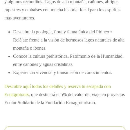
y algunos recónditos. Lagos de alta montaña, cañones, abrigos
rupestres y embalses con mucha historia. Ideal para los espíritus
más aventureros.
Descubre la geología, flora y fauna única del Pirineo •
Relájate frente a la visión de hermosos lagos naturales de alta
montaña o ibones.
Conoce la cultura prehistórica, Patrimonio de la Humanidad,
entre cañones y aguas cristalinas.
Experiencia vivencial y transmisión de conocimientos.
Descubre aquí todos los detalles y reserva tu escapada con
Ecoagrotours,
que destinará el 5% del valor del viaje en proyectos
Ecotur Solidario de la Fundación Ecoagroturismo.