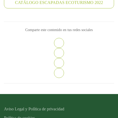
CATÁLOGO ESCAPADAS ECOTURISMO 2022
Comparte este contenido en tus redes sociales
Aviso Legal y Política de privacidad
Política de cookies