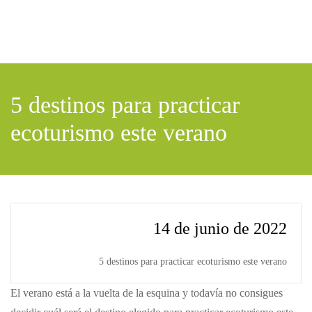
Skip to main content
5 destinos para practicar
ecoturismo este verano
14 de junio de 2022
5 destinos para practicar ecoturismo este verano
El verano está a la vuelta de la esquina y todavía no consigues