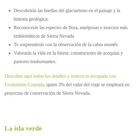
Descubrirás las huellas del glaciarismo en el paisaje y la
historia geológica:
Reconocerás las especies de flora, mariposas e insectos más
emblemáticos de Sierra Nevada
Te sorprenderás con la observación de la cabra montés
Valorarás la vida en la Sierra: constructores de acequias y
pastores trashumantes.
Descubre aquí todos los detalles y reserva tu escapada con
Ecoturismo Granada
, quien 3% del valor del viaje se empleará en
proyectos de conservación de Sierra Nevada.
La isla verde