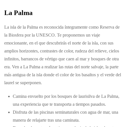
La Palma
La isla de la Palma es reconocida íntegramente como Reserva de
la Biosfera por la UNESCO. Te proponemos un viaje
emocionante, en el que descubrirás el norte de la isla, con sus
amplios horizontes, contrastes de color, rudeza del relieve, cielos
infinitos, barrancos de vértigo que caen al mar y bosques de otra
era. Ven a La Palma a realizar las rutas del norte salvaje, la parte
más antigua de la isla donde el color de los basaltos y el verde del
laurel se superponen.
Camina envuelto por los bosques de laurisilva de La Palma,
una experiencia que te transporta a tiempos pasados.
Disfruta de las piscinas seminaturales con agua de mar, una
manera de relajarte tras una caminata.