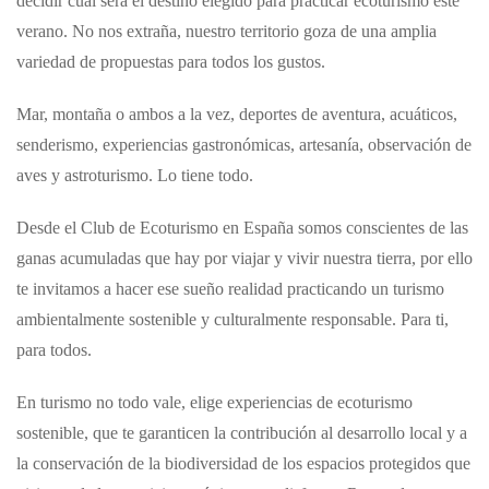
decidir cuál será el destino elegido para practicar ecoturismo este
verano. No nos extraña, nuestro territorio goza de una amplia
variedad de propuestas para todos los gustos.
Mar, montaña o ambos a la vez, deportes de aventura, acuáticos,
senderismo, experiencias gastronómicas, artesanía, observación de
aves y astroturismo. Lo tiene todo.
Desde el Club de Ecoturismo en España somos conscientes de las
ganas acumuladas que hay por viajar y vivir nuestra tierra, por ello
te invitamos a hacer ese sueño realidad practicando un turismo
ambientalmente sostenible y culturalmente responsable. Para ti,
para todos.
En turismo no todo vale, elige experiencias de ecoturismo
sostenible, que te garanticen la contribución al desarrollo local y a
la conservación de la biodiversidad de los espacios protegidos que