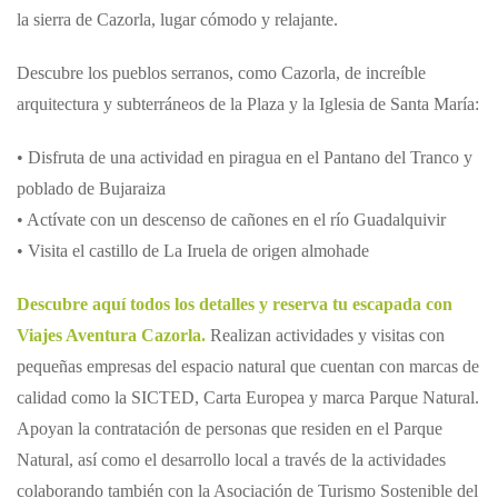
la sierra de Cazorla, lugar cómodo y relajante.
Descubre los pueblos serranos, como Cazorla, de increíble
arquitectura y subterráneos de la Plaza y la Iglesia de Santa María:
• Disfruta de una actividad en piragua en el Pantano del Tranco y
poblado de Bujaraiza
• Actívate con un descenso de cañones en el río Guadalquivir
• Visita el castillo de La Iruela de origen almohade
Descubre aquí todos los detalles y reserva tu escapada con
Viajes Aventura Cazorla.
Realizan actividades y visitas con
pequeñas empresas del espacio natural que cuentan con marcas de
calidad como la SICTED, Carta Europea y marca Parque Natural.
Apoyan la contratación de personas que residen en el Parque
Natural, así como el desarrollo local a través de la actividades
colaborando también con la Asociación de Turismo Sostenible del