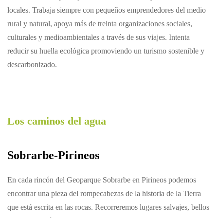
locales. Trabaja siempre con pequeños emprendedores del medio
rural y natural, apoya más de treinta organizaciones sociales,
culturales y medioambientales a través de sus viajes. Intenta
reducir su huella ecológica promoviendo un turismo sostenible y
descarbonizado.
Los caminos del agua
Sobrarbe-Pirineos
En cada rincón del Geoparque Sobrarbe en Pirineos podemos
encontrar una pieza del rompecabezas de la historia de la Tierra
que está escrita en las rocas. Recorreremos lugares salvajes, bellos