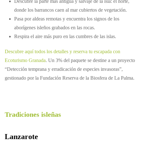
Descubre la parte más antigua y salvaje de la isla: el norte,
donde los barrancos caen al mar cubiertos de vegetación.
Pasa por aldeas remotas y encuentra los signos de los
aborígenes isleños grabados en las rocas.
Respira el aire más puro en las cumbres de las islas.
Descubre aquí todos los detalles y reserva tu escapada con
Ecoturismo Granada
. Un 3% del paquete se destine a un proyecto
“Detección temprana y erradicación de especies invasoras”,
gestionado por la Fundación Reserva de la Biosfera de La Palma.
Tradiciones isleñas
Lanzarote