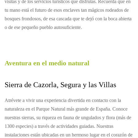
visitas y de los servicios turísticos que disfrutas. Recuerda que en
tu mano está el futuro de esos enclaves tan mágicos rodeados de
bosques frondosos, de esa cascada que te dejó con la boca abierta
o de ese pequeño pueblo autosuficiente.
Aventura en el medio natural
Sierra de Cazorla, Segura y las Villas
Atrévete a vivir una experiencia divertida en contacto con la
naturaleza en el Parque Natural más grande de España. Conoce
nuestras sierras, su riqueza en fauna de ungulados y flora (más de
1300 especies) a través de actividades guiadas. Nuestras
instalaciones están ubicadas en un hermoso lugar en el corazón de