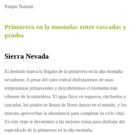
Parque Natural.
Primavera en la montaña: entre cascadas y
prados
Sierra Nevada
El deshielo marca la llegada de la primavera en la alta montaña
nevadense. A pesar del calor estival disfrutaremos de unas
temperaturas primaverales y descubriremos el momento más
vibrante de la naturaleza. El agua fluye en regueros, riachuelos y
cascadas, los prados se llenan de flores únicas en el mundo, y los
insectos aprovechan la abundancia para completar su ciclo vital.
En este viaje te llevaremos a las mejores zonas para disfrutar del
espectáculo de la primavera en la alta montaña.